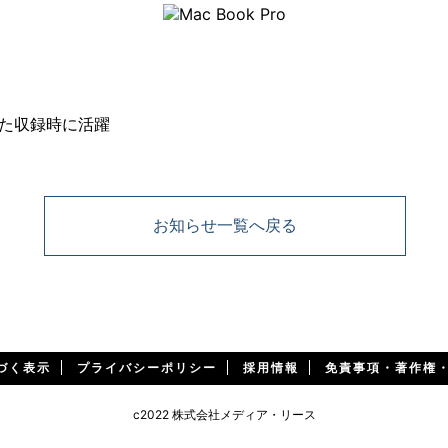
用した収録時に活躍
お知らせ一覧へ戻る
づく表示
プライバシーポリシー
採用情報
免責事項・著作権
c2022 株式会社メディア・リース