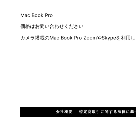
Mac Book Pro
価格はお問い合わせください
カメラ搭載のMac Book Pro ZoomやSkypeを利
会社概要
特定商取引に関する法律に基