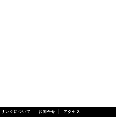
・リンクについて
お問合せ
アクセス