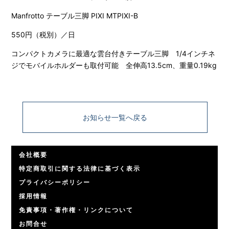
Manfrotto テーブル三脚 PIXI MTPIXI-B
550円（税別）／日
コンパクトカメラに最適な雲台付きテーブル三脚 1/4インチネ
ジでモバイルホルダーも取付可能 全伸高13.5cm、重量0.19kg
お知らせ一覧へ戻る
会社概要
特定商取引に関する法律に基づく表示
プライバシーポリシー
採用情報
免責事項・著作権・リンクについて
お問合せ