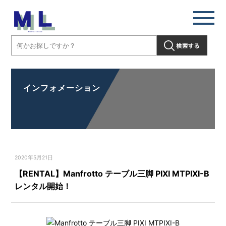
インフォメーション
2020年5月21日
【RENTAL】Manfrotto テーブル三脚 PIXI MTPIXI-B
レンタル開始！