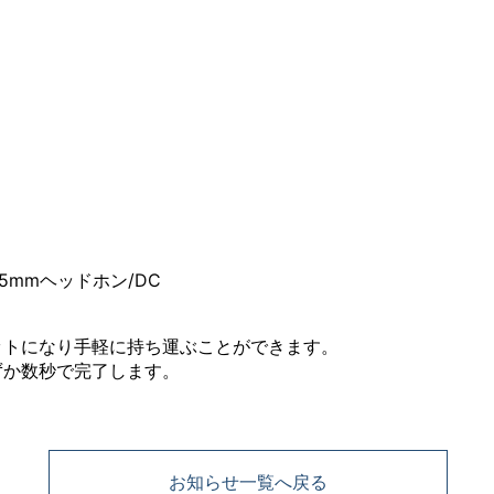
3.5mmヘッドホン/DC
ットになり手軽に持ち運ぶことができます。
ずか数秒で完了します。
お知らせ一覧へ戻る