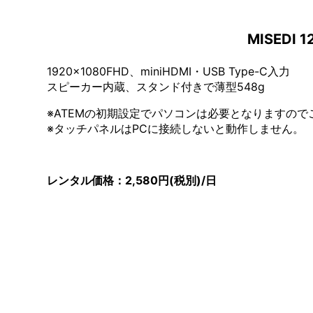
MISED
1920x1080FHD、miniHDMI・USB Type-C入力
スピーカー内蔵、スタンド付きで薄型548g
※ATEMの初期設定でパソコンは必要となりますので
※タッチパネルはPCに接続しないと動作しません。
レンタル価格：2,580円(税別)/日