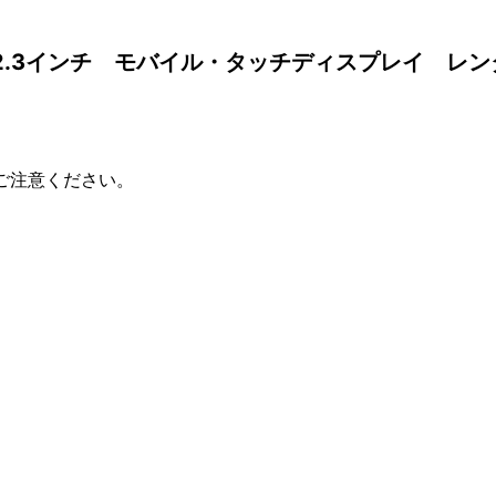
I 12.3インチ モバイル・タッチディスプレイ レ
ご注意ください。