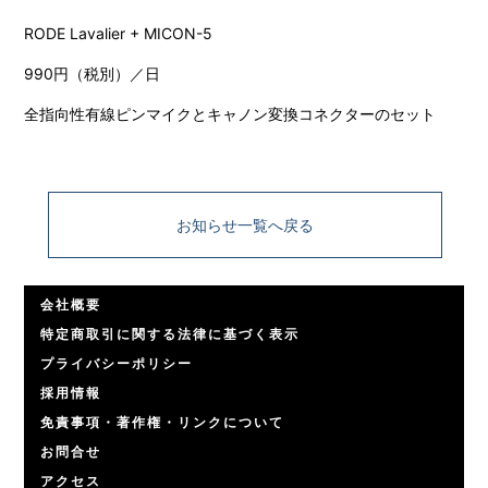
RODE Lavalier + MICON-5
990円（税別）／日
全指向性有線ピンマイクとキャノン変換コネクターのセット
お知らせ一覧へ戻る
会社概要
特定商取引に関する法律に基づく表示
プライバシーポリシー
採用情報
免責事項・著作権・リンクについて
お問合せ
アクセス