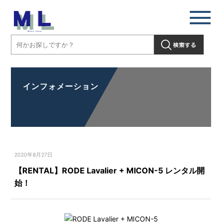
インフォメーション
2020年8月27日
【RENTAL】RODE Lavalier + MICON-5 レンタル開
始！