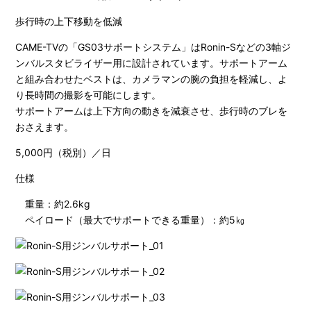
歩行時の上下移動を低減
CAME-TVの「GS03サポートシステム」はRonin-Sなどの3軸ジ
ンバルスタビライザー用に設計されています。サポートアーム
と組み合わせたベストは、カメラマンの腕の負担を軽減し、よ
り長時間の撮影を可能にします。
サポートアームは上下方向の動きを減衰させ、歩行時のブレを
おさえます。
5,000円（税別）／日
仕様
重量：約2.6kg
ペイロード（最大でサポートできる重量）：約5㎏