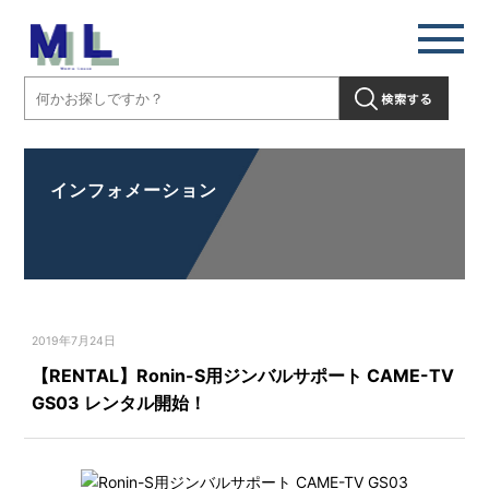
インフォメーション
2019年7月24日
【RENTAL】Ronin-S用ジンバルサポート CAME-TV
GS03 レンタル開始！