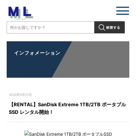
インフォメーション
2020年5月21日
【RENTAL】SanDisk Extreme 1TB/2TB ポータブル
SSD レンタル開始！