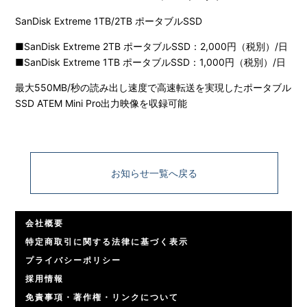
SanDisk Extreme 1TB/2TB ポータブルSSD
■SanDisk Extreme 2TB ポータブルSSD：2,000円（税別）/日
■SanDisk Extreme 1TB ポータブルSSD：1,000円（税別）/日
最大550MB/秒の読み出し速度で高速転送を実現したポータブル
SSD ATEM Mini Pro出力映像を収録可能
お知らせ一覧へ戻る
会社概要
特定商取引に関する法律に基づく表示
プライバシーポリシー
採用情報
免責事項・著作権・リンクについて