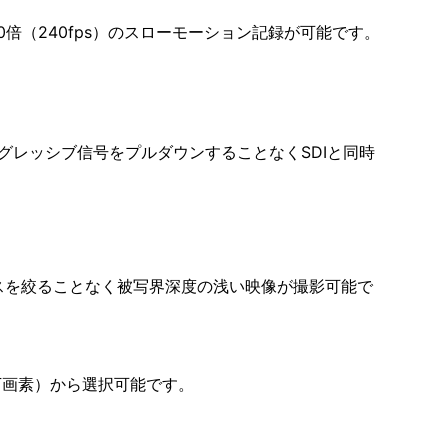
倍（240fps）のスローモーション記録が可能です。
グレッシブ信号をプルダウンすることなくSDIと同時
スを絞ることなく被写界深度の浅い映像が撮影可能で
0万画素）から選択可能です。