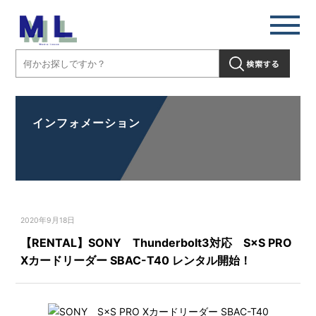
インフォメーション
2020年9月18日
【RENTAL】SONY Thunderbolt3対応 S×S PRO
Xカードリーダー SBAC-T40 レンタル開始！