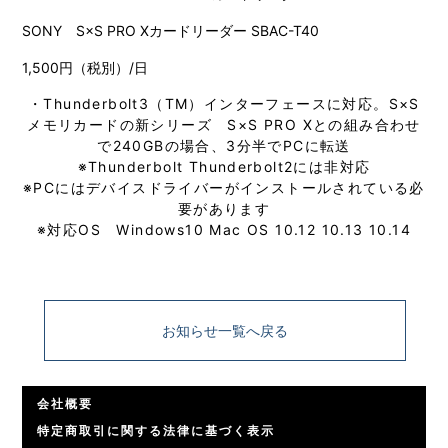
SONY S×S PRO Xカードリーダー SBAC-T40
1,500円（税別）/日
・Thunderbolt3（TM）インターフェースに対応。S×S
メモリカードの新シリーズ S×S PRO Xとの組み合わせ
で240GBの場合、3分半でPCに転送
※Thunderbolt Thunderbolt2には非対応
※PCにはデバイスドライバーがインストールされている必
要があります
※対応OS Windows10 Mac OS 10.12 10.13 10.14
お知らせ一覧へ戻る
会社概要
特定商取引に関する法律に基づく表示