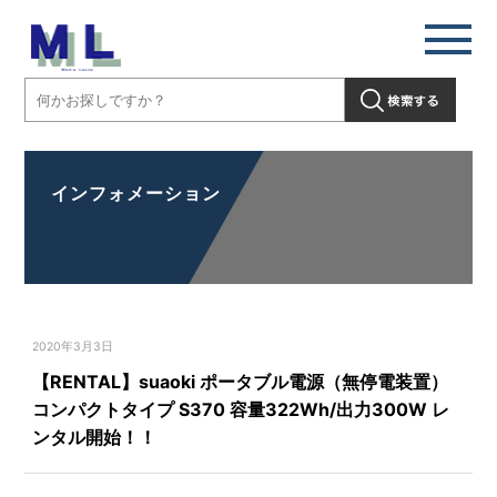
インフォメーション
2020年3月3日
【RENTAL】suaoki ポータブル電源（無停電装置）
コンパクトタイプ S370 容量322Wh/出力300W レ
ンタル開始！！