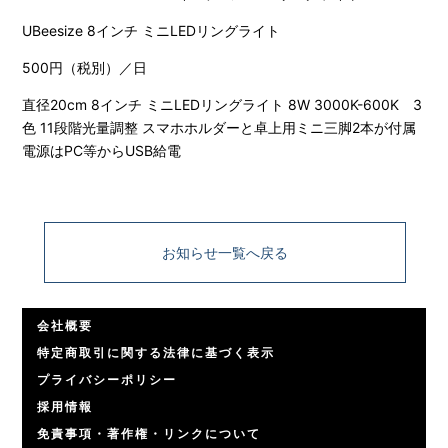
UBeesize 8インチ ミニLEDリングライト
500円（税別）／日
直径20cm 8インチ ミニLEDリングライト 8W 3000K-600K 3
色 11段階光量調整 スマホホルダーと卓上用ミニ三脚2本が付属
電源はPC等からUSB給電
お知らせ一覧へ戻る
会社概要
特定商取引に関する法律に基づく表示
プライバシーポリシー
採用情報
免責事項・著作権・リンクについて