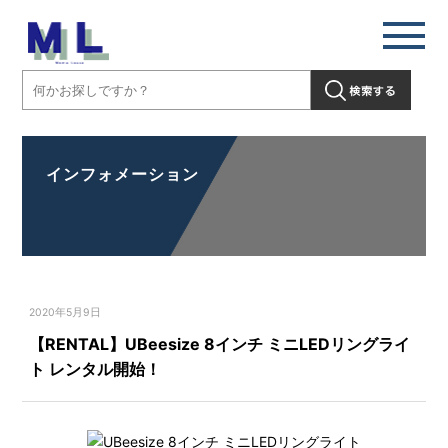
インフォメーション
2020年5月9日
【RENTAL】UBeesize 8インチ ミニLEDリングライ
ト レンタル開始！