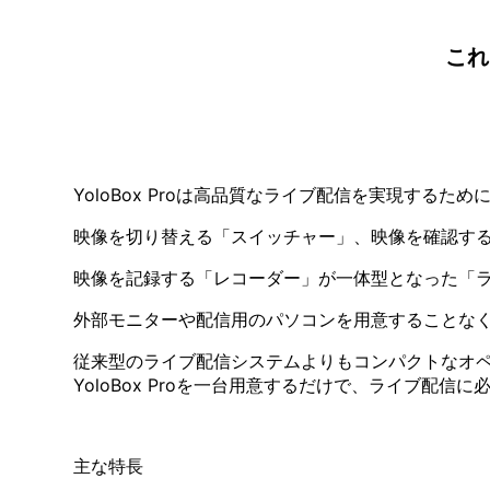
これ
YoloBox Proは高品質なライブ配信を実現するた
映像を切り替える「スイッチャー」、映像を確認す
映像を記録する「レコーダー」が一体型となった「
外部モニターや配信用のパソコンを用意することな
従来型のライブ配信システムよりもコンパクトなオ
YoloBox Proを一台用意するだけで、ライブ配
主な特長