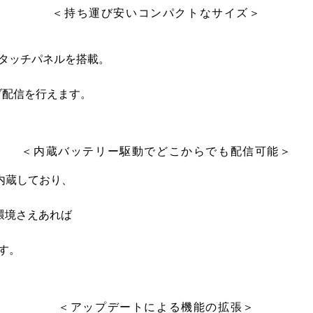
＜持ち運び安いコンパクトなサイズ＞
タッチパネルを搭載。
ブ配信を行えます。
＜内蔵バッテリー駆動でどこからでも配信可能＞
を内蔵しており、
続環境さえあれば
す。
＜アップデートによる機能の拡張＞