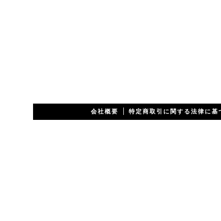
会社概要
特定商取引に関する法律に基