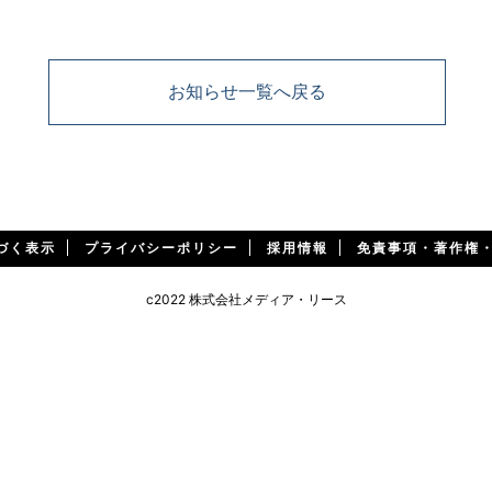
お知らせ一覧へ戻る
づく表示
プライバシーポリシー
採用情報
免責事項・著作権
c2022 株式会社メディア・リース