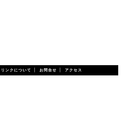
・リンクについて
お問合せ
アクセス