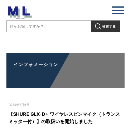
【SHURE GLX-D+ ワイヤレスピンマイク（トランスミッター付）】の
取扱いを開始しました」" />
インフォメーション
2024年2月6日
【SHURE GLX-D+ ワイヤレスピンマイク（トランス
ミッター付）】の取扱いを開始しました