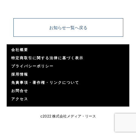
お知らせ一覧へ戻る
会社概要
特定商取引に関する法律に基づく表示
プライバシーポリシー
採用情報
免責事項・著作権・リンクについて
お問合せ
アクセス
c2022 株式会社メディア・リース