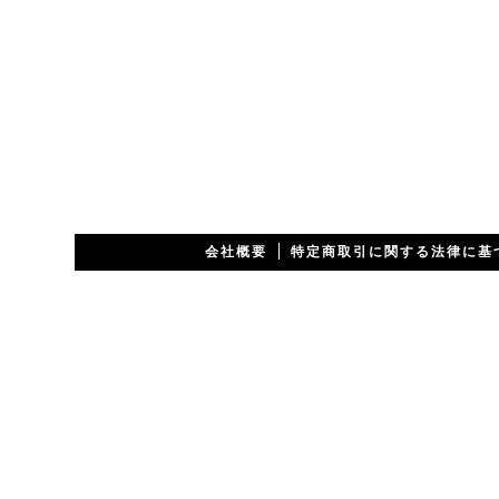
会社概要
特定商取引に関する法律に基