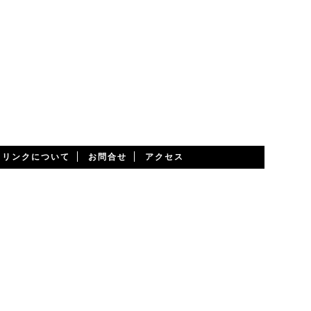
・リンクについて
お問合せ
アクセス