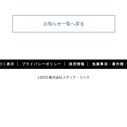
お知らせ一覧へ戻る
づく表示
プライバシーポリシー
採用情報
免責事項・著作権
c2022 株式会社メディア・リース