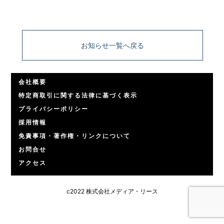
お知らせ一覧へ戻る
会社概要
特定商取引に関する法律に基づく表示
プライバシーポリシー
採用情報
免責事項・著作権・リンクについて
お問合せ
アクセス
c2022 株式会社メディア・リース