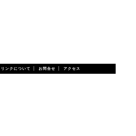
・リンクについて
お問合せ
アクセス