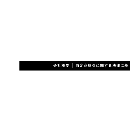
会社概要
特定商取引に関する法律に基