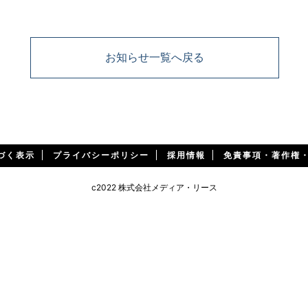
お知らせ一覧へ戻る
づく表示
プライバシーポリシー
採用情報
免責事項・著作権
c2022 株式会社メディア・リース