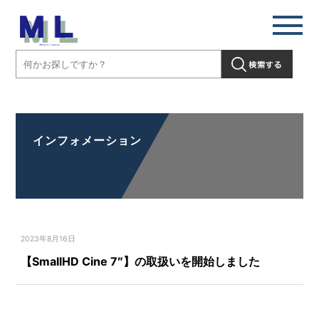
【SmallHD Cine 7″】の取扱いを開始しました」" />
インフォメーション
2023年8月16日
【SmallHD Cine 7″】の取扱いを開始しました