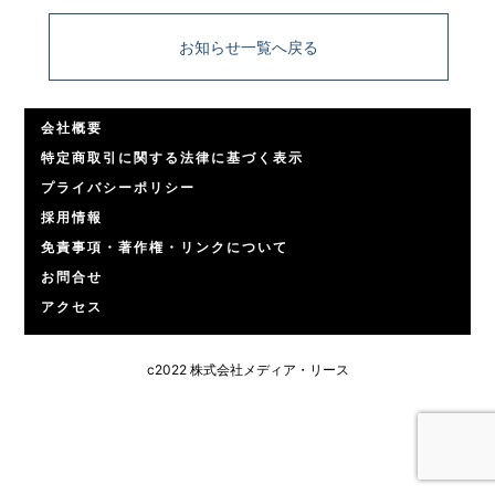
お知らせ一覧へ戻る
会社概要
特定商取引に関する法律に基づく表示
プライバシーポリシー
採用情報
免責事項・著作権・リンクについて
お問合せ
アクセス
c2022 株式会社メディア・リース