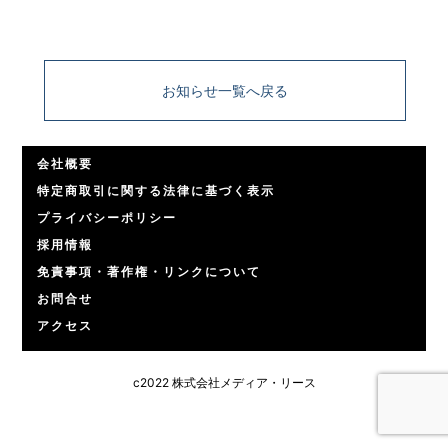
お知らせ一覧へ戻る
会社概要
特定商取引に関する法律に基づく表示
プライバシーポリシー
採用情報
免責事項・著作権・リンクについて
お問合せ
アクセス
c2022 株式会社メディア・リース