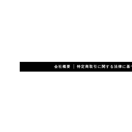
会社概要
特定商取引に関する法律に基