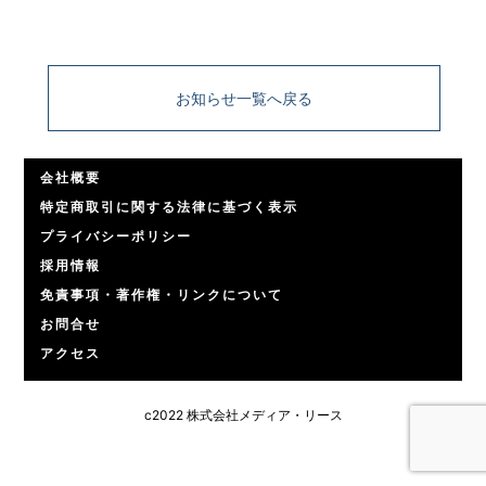
お知らせ一覧へ戻る
会社概要
特定商取引に関する法律に基づく表示
プライバシーポリシー
採用情報
免責事項・著作権・リンクについて
お問合せ
アクセス
c2022 株式会社メディア・リース