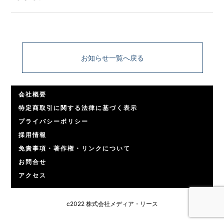
お知らせ一覧へ戻る
会社概要
特定商取引に関する法律に基づく表示
プライバシーポリシー
採用情報
免責事項・著作権・リンクについて
お問合せ
アクセス
c2022 株式会社メディア・リース