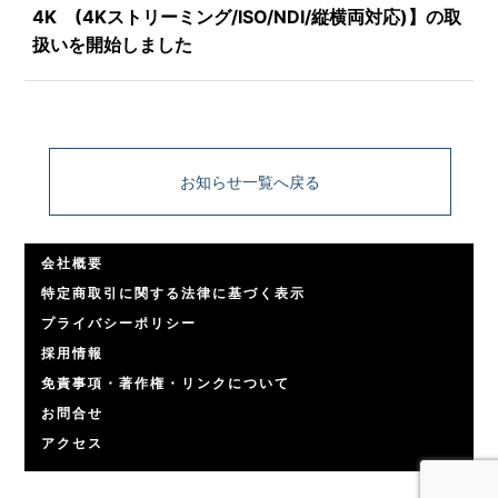
4K (4Kストリーミング/ISO/NDI/縦横両対応)】の取
扱いを開始しました
お知らせ一覧へ戻る
会社概要
特定商取引に関する法律に基づく表示
プライバシーポリシー
採用情報
免責事項・著作権・リンクについて
お問合せ
アクセス