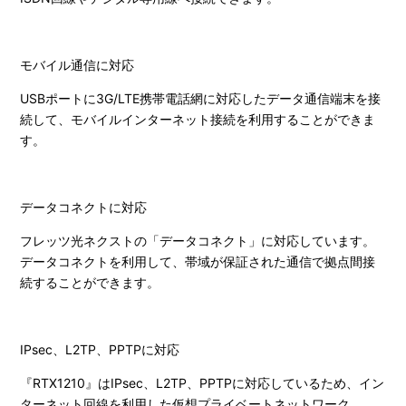
モバイル通信に対応
USBポートに3G/LTE携帯電話網に対応したデータ通信端末を接
続して、モバイルインターネット接続を利用することができま
す。
データコネクトに対応
フレッツ光ネクストの「データコネクト」に対応しています。
データコネクトを利用して、帯域が保証された通信で拠点間接
続することができます。
IPsec、L2TP、PPTPに対応
『RTX1210』はIPsec、L2TP、PPTPに対応しているため、イン
ターネット回線を利用した仮想プライベートネットワーク