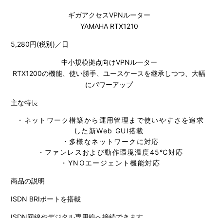
ギガアクセスVPNルーター
YAMAHA RTX1210
5,280円(税別)／日
中小規模拠点向けVPNルーター
RTX1200の機能、使い勝手、ユースケースを継承しつつ、大幅
にパワーアップ
主な特長
・ネットワーク構築から運用管理まで使いやすさを追求
した新Web GUI搭載
・多様なネットワークに対応
・ファンレスおよび動作環境温度45℃対応
・YNOエージェント機能対応
商品の説明
ISDN BRIポートを搭載
ISDN回線やデジタル専用線へ接続できます。