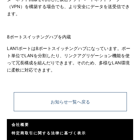
（VPN）を構築する場合でも、より安全にデータを送受信でき
ます。
8ポートスイッチングハブを内蔵
LAN1ポートは8ポートスイッチングハブになっています。ポー
ト単位でLANを分割したり、リンクアグリゲーション機能を使
って冗長構成を組んだりできます。そのため、多様なLAN環境
に柔軟に対応できます。
お知らせ一覧へ戻る
会社概要
特定商取引に関する法律に基づく表示