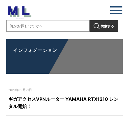
インフォメーション
2020年10月21日
ギガアクセスVPNルーター YAMAHA RTX1210 レン
タル開始！