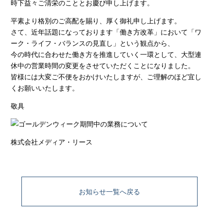
時下益々ご清栄のこととお慶び申し上げます。
平素より格別のご高配を賜り、厚く御礼申し上げます。
さて、近年話題になっております「働き方改革」において「ワ
ーク・ライフ・バランスの見直し」という観点から、
今の時代に合わせた働き方を推進していく一環として、大型連
休中の営業時間の変更をさせていただくことになりました。
皆様には大変ご不便をおかけいたしますが、ご理解のほど宜し
くお願いいたします。
敬具
株式会社メディア・リース
お知らせ一覧へ戻る