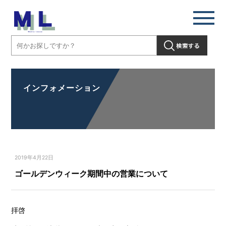
インフォメーション
2019年4月22日
ゴールデンウィーク期間中の営業について
拝啓