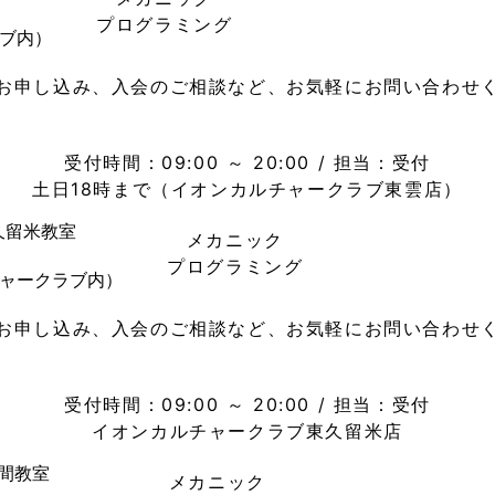
プログラミング
ラブ内）
お申し込み、入会のご相談など、お気軽にお問い合わせ
03-5547-5791
電話
受付時間：09:00 ～ 20:00 / 担当：受付
土日18時まで（イオンカルチャークラブ東雲店）
久留米教室
メカニック
プログラミング
チャークラブ内）
お申し込み、入会のご相談など、お気軽にお問い合わせ
042-452-2266
電話
受付時間：09:00 ～ 20:00 / 担当：受付
イオンカルチャークラブ東久留米店
間教室
メカニック