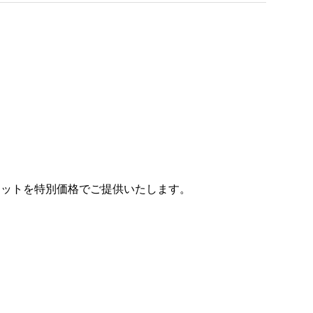
セットを特別価格でご提供いたします。