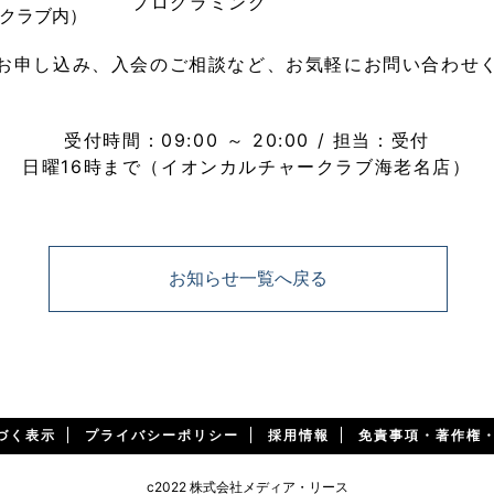
プログラミング
ークラブ内）
お申し込み、入会のご相談など、お気軽にお問い合わせ
046-292-1818
電話
受付時間：09:00 ～ 20:00 / 担当：受付
日曜16時まで（イオンカルチャークラブ海老名店）
お知らせ一覧へ戻る
づく表示
プライバシーポリシー
採用情報
免責事項・著作権
c2022 株式会社メディア・リース