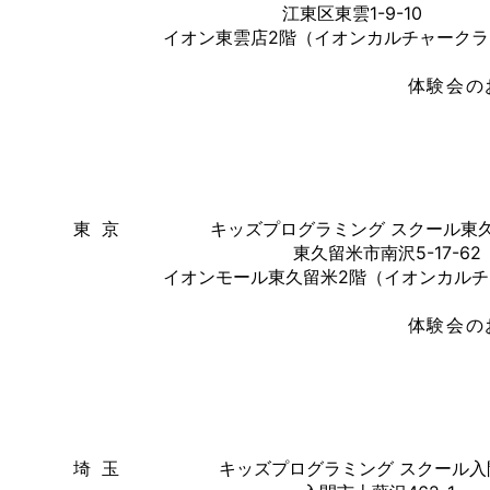
江東区東雲1-9-10
イオン東雲店2階（イオンカルチャーク
体験会の
東 京
キッズプログラミング スクール東
東久留米市南沢5-17-62
イオンモール東久留米2階（イオンカル
体験会の
埼 玉
キッズプログラミング スクール入