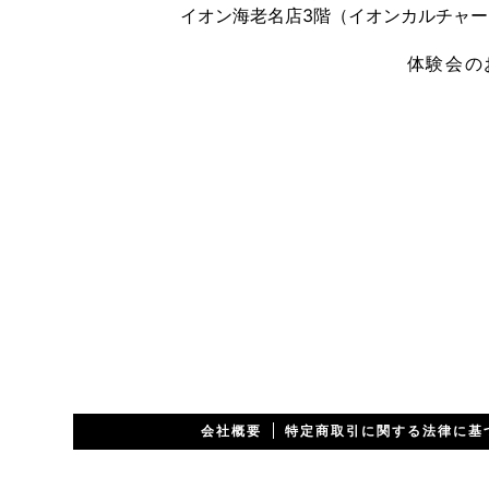
イオン海老名店3階（イオンカルチャ
体験会の
会社概要
特定商取引に関する法律に基