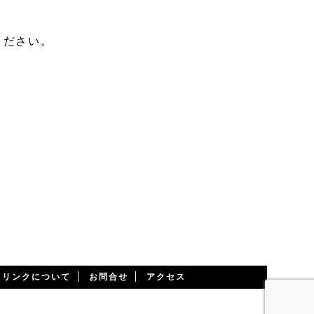
ください。
・リンクについて
お問合せ
アクセス