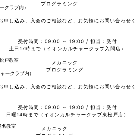
プログラミング
ャークラブ内）
お申し込み、入会のご相談など、お気軽にお問い合わせ
04-2960-3801
電話
受付時間：09:00 ～ 19:00 / 担当：受付
土日17時まで（イオンカルチャークラブ入間店）
松戸教室
メカニック
プログラミング
チャークラブ内）
お申し込み、入会のご相談など、お気軽にお問い合わせ
047-384-1137
電話
受付時間：09:00 ～ 19:00 / 担当：受付
日曜14時まで（イオンカルチャークラブ東松戸店）
老名教室
メカニック