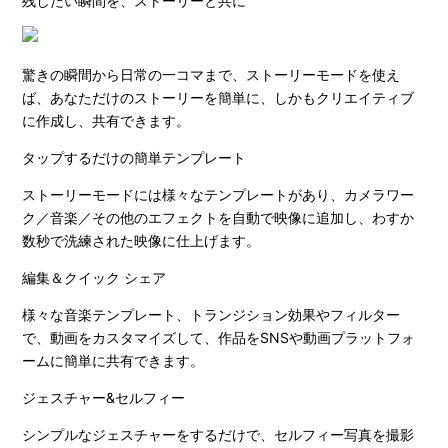
残したい瞬間を、ストーリーと共に
驚きの瞬間から日常の一コマまで、ストーリーモードを使え
ば、あなただけのストーリーを簡単に、しかもクリエイティブ
に作成し、共有できます。
タップするだけの簡単テンプレート
ストーリーモードには様々なテンプレートがあり、カメラワー
ク／音楽／その他のエフェクトを自動で映像に追加し、わすか
数秒で洗練された映像に仕上げます。
編集＆クイック シェア
様々な音楽テンプレート、トランジション効果やフィルター
で、動画をカスタマイズして、作品をSNSや動画プラットフォ
ームに簡単に共有できます。
ジェスチャー&セルフィー
シンプルなジェスチャーをするだけで、セルフィー写真を撮影