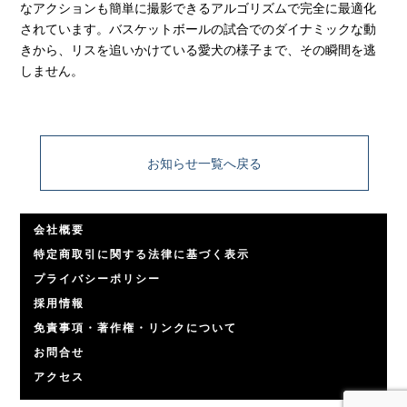
なアクションも簡単に撮影できるアルゴリズムで完全に最適化
されています。バスケットボールの試合でのダイナミックな動
きから、リスを追いかけている愛犬の様子まで、その瞬間を逃
しません。
お知らせ一覧へ戻る
会社概要
特定商取引に関する法律に基づく表示
プライバシーポリシー
採用情報
免責事項・著作権・リンクについて
お問合せ
アクセス