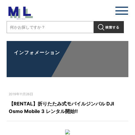
インフォメーション
2019年11月26日
【RENTAL】折りたたみ式モバイルジンバル DJI
Osmo Mobile 3 レンタル開始!!