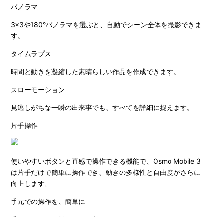
パノラマ
3×3や180°パノラマを選ぶと、自動でシーン全体を撮影できま
す。
タイムラプス
時間と動きを凝縮した素晴らしい作品を作成できます。
スローモーション
見逃しがちな一瞬の出来事でも、すべてを詳細に捉えます。
片手操作
使いやすいボタンと直感で操作できる機能で、Osmo Mobile 3
は片手だけで簡単に操作でき、動きの多様性と自由度がさらに
向上します。
手元での操作を、簡単に