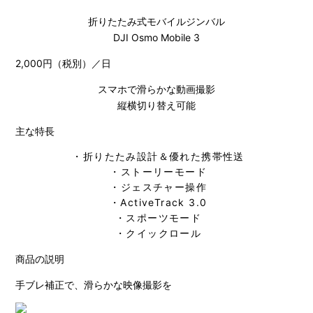
折りたたみ式モバイルジンバル
DJI Osmo Mobile 3
2,000円（税別）／日
スマホで滑らかな動画撮影
縦横切り替え可能
主な特長
・折りたたみ設計＆優れた携帯性送
・ストーリーモード
・ジェスチャー操作
・ActiveTrack 3.0
・スポーツモード
・クイックロール
商品の説明
手ブレ補正で、滑らかな映像撮影を