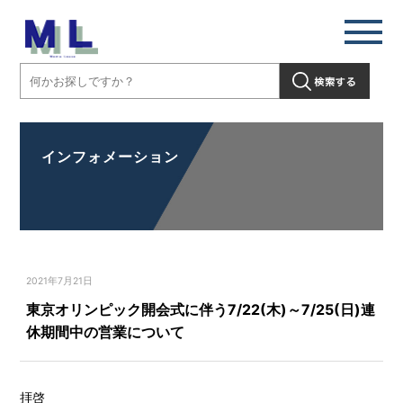
インフォメーション
2021年7月21日
東京オリンピック開会式に伴う7/22(木)～7/25(日)連
休期間中の営業について
拝啓