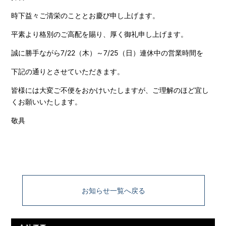
時下益々ご清栄のこととお慶び申し上げます。
平素より格別のご高配を賜り、厚く御礼申し上げます。
誠に勝手ながら7/22（木）～7/25（日）連休中の営業時間を
下記の通りとさせていただきます。
皆様には大変ご不便をおかけいたしますが、ご理解のほど宜し
くお願いいたします。
敬具
お知らせ一覧へ戻る