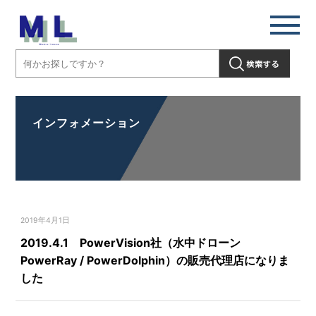
インフォメーション
2019年4月1日
2019.4.1 PowerVision社（水中ドローン
PowerRay / PowerDolphin）の販売代理店になりま
した