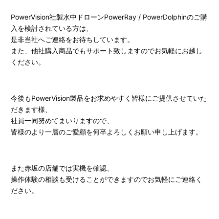
PowerVision社製水中ドローンPowerRay / PowerDolphinのご購
入を検討されている方は、
是非当社へご連絡をお待ちしています。
また、他社購入商品でもサポート致しますのでお気軽にお越し
ください。
今後もPowerVision製品をお求めやすく皆様にご提供させていた
だきます様、
社員一同努めてまいりますので、
皆様のより一層のご愛顧を何卒よろしくお願い申し上げます。
また赤坂の店舗では実機を確認、
操作体験の相談も受けることができますのでお気軽にご連絡く
ださい。