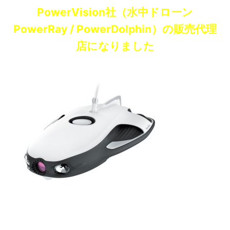
PowerVision社（水中ドローン
PowerRay / PowerDolphin）の販売代理
店になりました