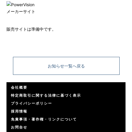
メーカーサイト
販売サイトは準備中です。
お知らせ一覧へ戻る
会社概要
特定商取引に関する法律に基づく表示
プライバシーポリシー
採用情報
免責事項・著作権・リンクについて
お問合せ