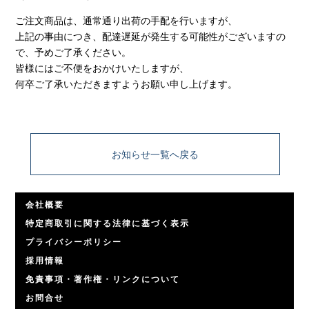
ご注文商品は、通常通り出荷の手配を行いますが、
上記の事由につき、配達遅延が発生する可能性がございますの
で、予めご了承ください。
皆様にはご不便をおかけいたしますが、
何卒ご了承いただきますようお願い申し上げます。
お知らせ一覧へ戻る
会社概要
特定商取引に関する法律に基づく表示
プライバシーポリシー
採用情報
免責事項・著作権・リンクについて
お問合せ