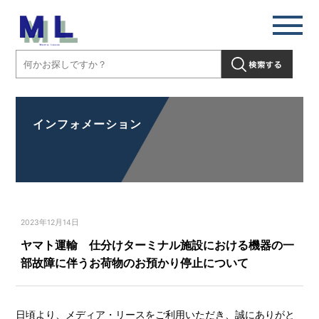
インフォメーション
2023年12月14日
ヤマト運輸 仕分けターミナル施設における機器の一
部故障に伴うお荷物のお預かり停止について
日頃より、メディア・リースをご利用いただき、誠にありがと