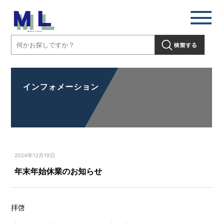
インフォメーション
2024年12月19日
年末年始休業のお知らせ
拝啓