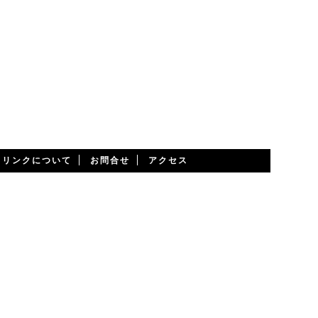
・リンクについて
お問合せ
アクセス