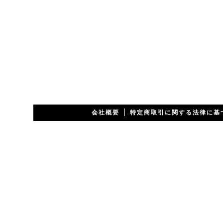
会社概要
特定商取引に関する法律に基