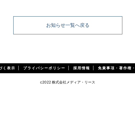
お知らせ一覧へ戻る
づく表示
プライバシーポリシー
採用情報
免責事項・著作権
c2022 株式会社メディア・リース