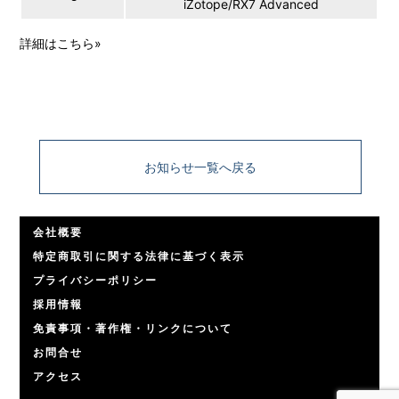
iZotope/RX7 Advanced
詳細はこちら
»
お知らせ一覧へ戻る
会社概要
特定商取引に関する法律に基づく表示
プライバシーポリシー
採用情報
免責事項・著作権・リンクについて
お問合せ
アクセス