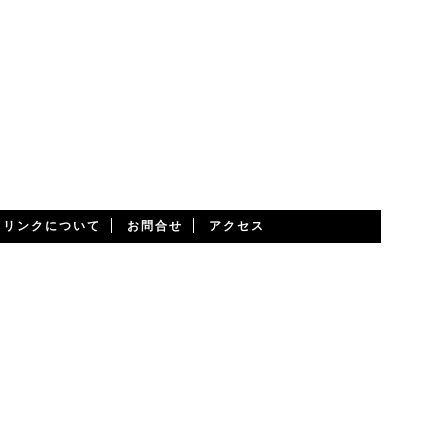
・リンクについて
お問合せ
アクセス