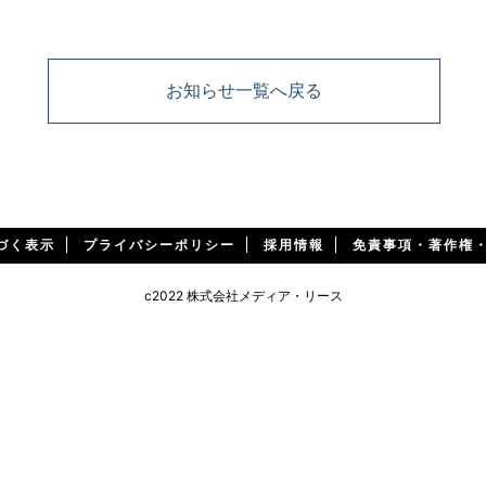
お知らせ一覧へ戻る
づく表示
プライバシーポリシー
採用情報
免責事項・著作権
c2022 株式会社メディア・リース