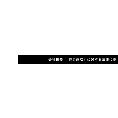
会社概要
特定商取引に関する法律に基