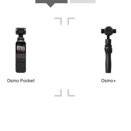
Osmo Pocket
Osmo+