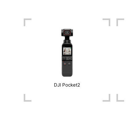
DJI Pocket2