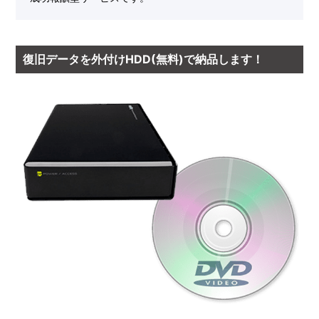
復旧データを外付けHDD(無料)で納品します！