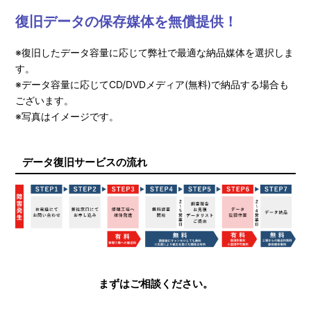
復旧データの保存媒体を無償提供！
※復旧したデータ容量に応じて弊社で最適な納品媒体を選択しま
す。
※データ容量に応じてCD/DVDメディア(無料)で納品する場合も
ございます。
※写真はイメージです。
データ復旧サービスの流れ
まずはご相談ください。