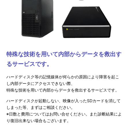
特殊な技術を用いて内部からデータを救出す
るサービスです。
ハードディスク等の記憶媒体が何らかの原因により障害を起こ
し内部データにアクセスできない際、
特殊な技術を用いて内部からデータを救出するサービスです。
ハードディスクが起動しない、映像が入ったSDカードを消して
しまった等、まずはご相談ください。
※日数と費用についてはお問い合せください。また診断結果によ
り復旧出来ない場合もございます。