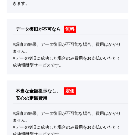
きます。
データ復旧が不可なら
無料
※調査の結果、データ復旧が不可能な場合、費用はかかり
ません。
※データ復旧に成功した場合のみ費用をお支払いいただく
成功報酬型サービスです。
不当な金額提示なし。
定価
安心の定額費用
※調査の結果、データ復旧が不可能な場合、費用はかかり
ません。
※データ復旧に成功した場合のみ費用をお支払いいただく
成功報酬型サービスです。