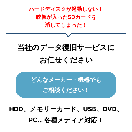
ハードディスクが起動しない！
映像が入ったSDカードを
消してしまった！
当社のデータ復旧サービスに
お任せください
どんなメーカー・機器でも
ご相談ください！
HDD、メモリーカード、USB、DVD、
PC… 各種メディア対応！