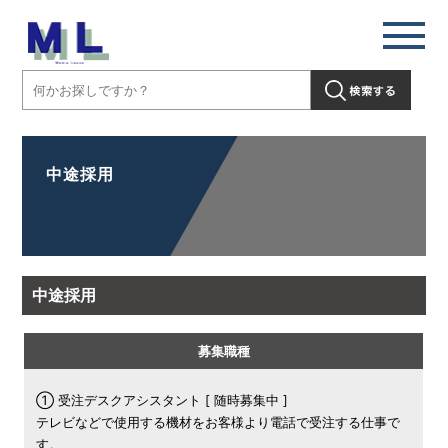
中途採用
中途採用
募集職種
① 受注デスクアシスタント [ 随時募集中 ]
テレビなどで使用する機材をお客様より電話で受注する仕事で
す。