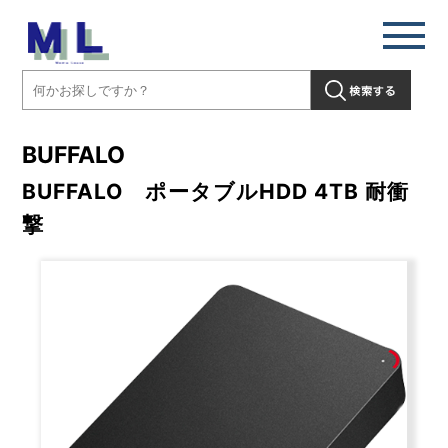
BUFFALO
BUFFALO ポータブルHDD 4TB 耐衝
撃