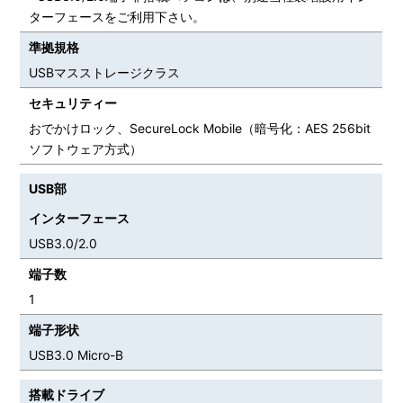
ターフェースをご利用下さい。
準拠規格
USBマスストレージクラス
セキュリティー
おでかけロック、SecureLock Mobile（暗号化：AES 256bit
ソフトウェア方式）
USB部
インターフェース
USB3.0/2.0
端子数
1
端子形状
USB3.0 Micro-B
搭載ドライブ