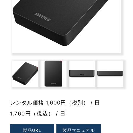
レンタル価格 1,600円（税別） / 日
1,760円（税込） / 日
製品URL
製品マニュアル