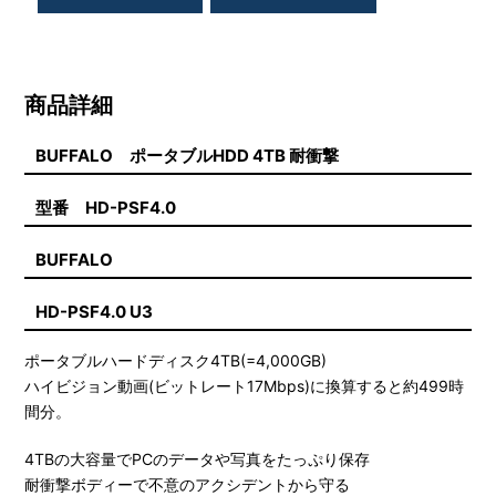
商品詳細
BUFFALO ポータブルHDD 4TB 耐衝撃
型番 HD-PSF4.0
BUFFALO
HD-PSF4.0 U3
ポータブルハードディスク4TB(=4,000GB)
ハイビジョン動画(ビットレート17Mbps)に換算すると約499時
間分。
4TBの大容量でPCのデータや写真をたっぷり保存
耐衝撃ボディーで不意のアクシデントから守る