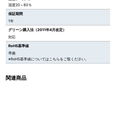
湿度20～80％
保証期間
1年
グリーン購入法（2011年4月改定）
対応
RoHS基準値
準拠
※RoHS基準値についてはこちらをご覧ください。
関連商品