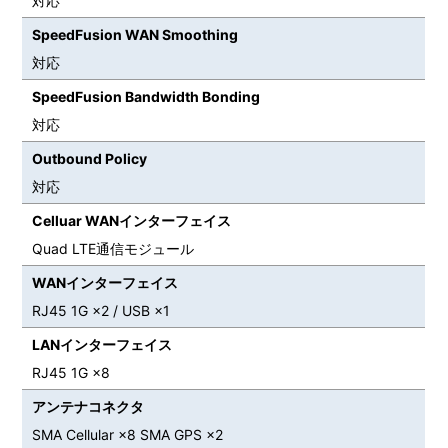
対応
SpeedFusion WAN Smoothing
対応
SpeedFusion Bandwidth Bonding
対応
Outbound Policy
対応
Celluar WANインターフェイス
Quad LTE通信モジュール
WANインターフェイス
RJ45 1G ×2 / USB ×1
LANインターフェイス
RJ45 1G ×8
アンテナコネクタ
SMA Cellular ×8 SMA GPS ×2