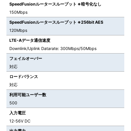
SpeedFusionルータースループット ※暗号化なし
150Mbps
SpeedFusionルータースループット ※256bit AES
120Mbps
LTE-Aデータ通信速度
Downlink/Uplink Datarate: 300Mbps/50Mbps
フェイルオーバー
対応
ロードバランス
対応
利用可能ユーザー数
500
入力電圧
12-56V DC
出力電力