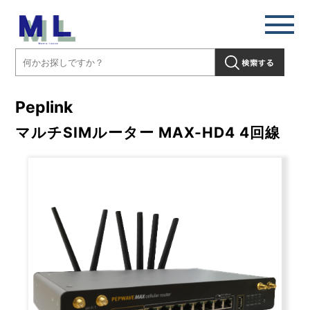
Peplink
マルチSIMルーター MAX-HD4 4回線