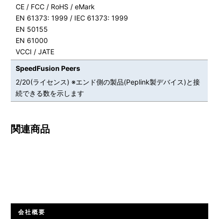
CE / FCC / RoHS / eMark
EN 61373: 1999 / IEC 61373: 1999
EN 50155
EN 61000
VCCI / JATE
SpeedFusion Peers
2/20(ライセンス) ※エンド側の製品(Peplink製デバイス)と接
続できる数を示します
関連商品
会社概要