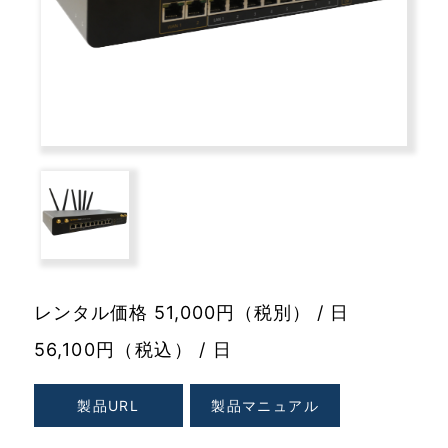
レンタル価格 51,000円（税別） / 日
56,100円（税込） / 日
製品URL
製品マニュアル