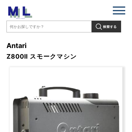
Antari
Z800Ⅱ スモークマシン