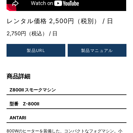
レンタル価格 2,500円（税別） / 日
2,750円（税込） / 日
製品URL
製品マニュアル
商品詳細
Z800Ⅱ スモークマシン
型番 Z-800Ⅱ
ANTARI
800Wのヒーターを装備した、コンパクトなフォグマシン。小