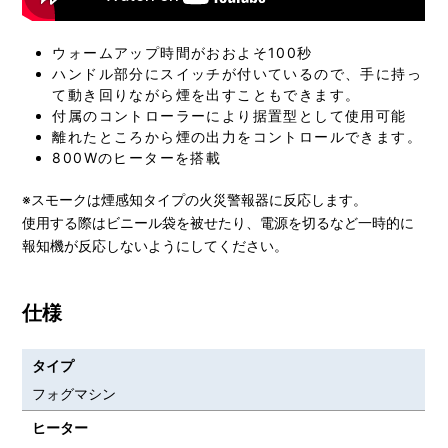
ウォームアップ時間がおおよそ100秒
ハンドル部分にスイッチが付いているので、手に持っ
て動き回りながら煙を出すこともできます。
付属のコントローラーにより据置型として使用可能
離れたところから煙の出力をコントロールできます。
800Wのヒーターを搭載
※スモークは煙感知タイプの火災警報器に反応します。
使用する際はビニール袋を被せたり、電源を切るなど一時的に
報知機が反応しないようにしてください。
仕様
タイプ
フォグマシン
ヒーター