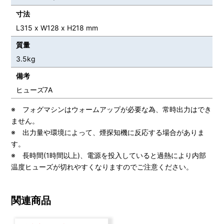
寸法
L315 x W128 x H218 mm
質量
3.5kg
備考
ヒューズ7A
※ フォグマシンはウォームアップが必要な為、常時出力はでき
ません。
※ 出力量や環境によって、煙探知機に反応する場合がありま
す。
※ 長時間(1時間以上)、電源を投入していると過熱により内部
温度ヒューズが切れやすくなりますのでご注意ください。
関連商品