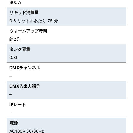
800W
リキッド消費量
0.8 リットルあたり 76 分
ウォームアップ時間
約2分
タンク容量
0.8L
DMXチャンネル
–
DMX入出力端子
–
IPレート
–
電源
AC100V 50/60Hz