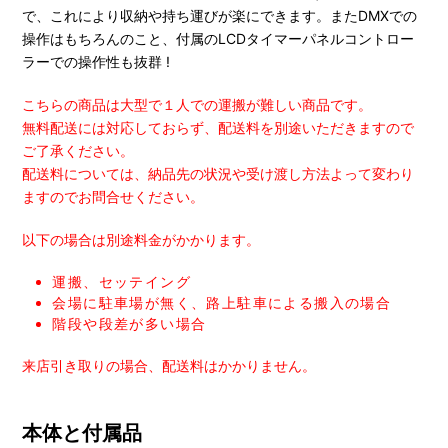
で、これにより収納や持ち運びが楽にできます。またDMXでの
操作はもちろんのこと、付属のLCDタイマーパネルコントロー
ラーでの操作性も抜群 !
こちらの商品は大型で１人での運搬が難しい商品です。
無料配送には対応しておらず、配送料を別途いただきますので
ご了承ください。
配送料については、納品先の状況や受け渡し方法よって変わり
ますのでお問合せください。
以下の場合は別途料金がかかります。
運搬、セッテイング
会場に駐車場が無く、路上駐車による搬入の場合
階段や段差が多い場合
来店引き取りの場合、配送料はかかりません。
本体と付属品