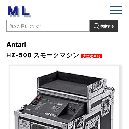
Antari
HZ-500 スモークマシン
大型送料別