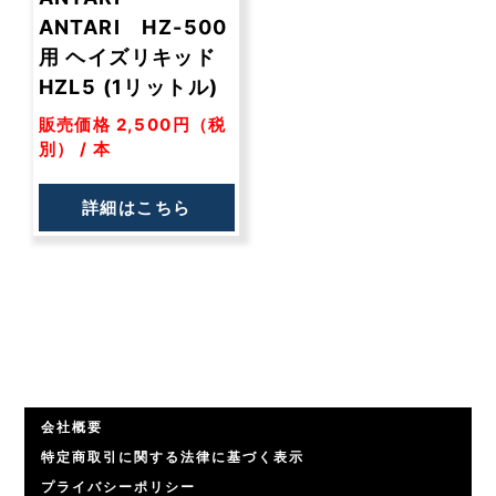
ANTARI HZ-500
用 ヘイズリキッド
HZL5 (1リットル)
販売価格 2,500円（税
別） / 本
詳細はこちら
会社概要
特定商取引に関する法律に基づく表示
プライバシーポリシー