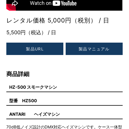
レンタル価格 5,000円（税別） / 日
5,500円（税込） / 日
製品URL
製品マニュアル
商品詳細
HZ-500 スモークマシン
型番 HZ500
ANTARI ヘイズマシン
70dB低ノイズ設計のDMX対応ヘイズマシンです。ケース一体型