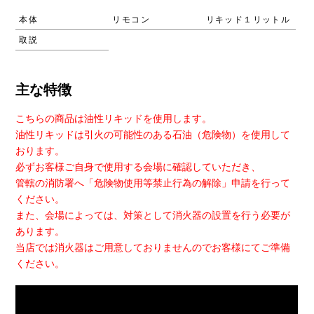
本体
リモコン
リキッド１リットル
取説
主な特徴
こちらの商品は油性リキッドを使用します。
油性リキッドは引火の可能性のある石油（危険物）を使用して
おります。
必ずお客様ご自身で使用する会場に確認していただき、
管轄の消防署へ「危険物使用等禁止行為の解除」申請を行って
ください。
また、会場によっては、対策として消火器の設置を行う必要が
あります。
当店では消火器はご用意しておりませんのでお客様にてご準備
ください。