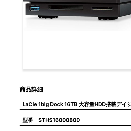
商品詳細
LaCie 1big Dock 16TB 大容量HDD搭
型番 STHS16000800