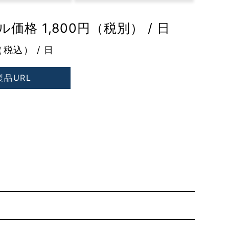
価格 1,800円（税別） / 日
（税込） / 日
製品URL