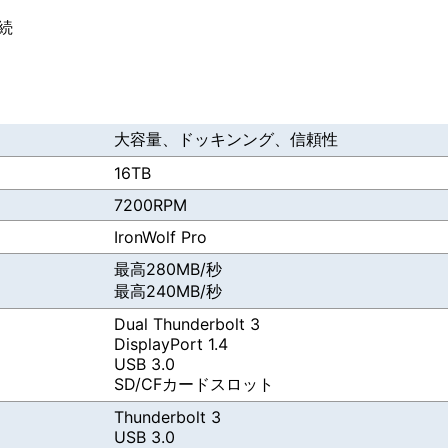
接続
大容量、ドッキンング、信頼性
16TB
7200RPM
IronWolf Pro
最高280MB/秒
最高240MB/秒
Dual Thunderbolt 3
DisplayPort 1.4
USB 3.0
SD/CFカードスロット
Thunderbolt 3
USB 3.0