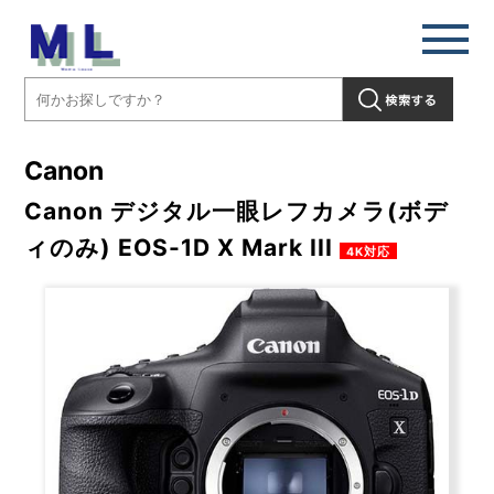
Canon
Canon デジタル一眼レフカメラ(ボデ
ィのみ) EOS-1D X Mark III
4K対応