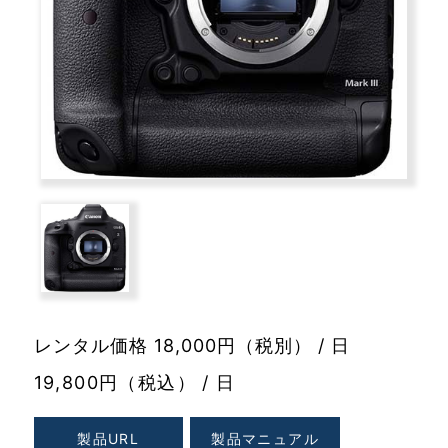
レンタル価格 18,000円（税別） / 日
19,800円（税込） / 日
製品URL
製品マニュアル