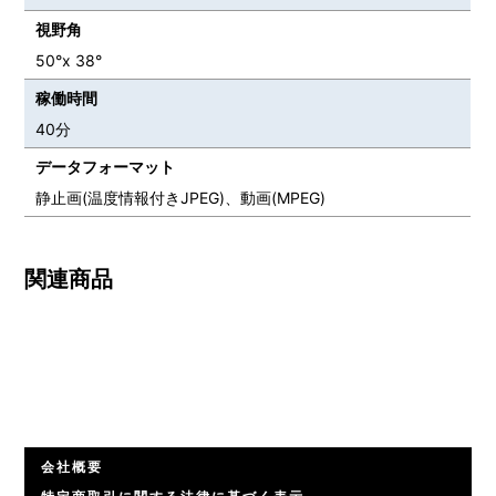
視野角
50°x 38°
稼働時間
40分
データフォーマット
静止画(温度情報付きJPEG)、動画(MPEG)
関連商品
会社概要