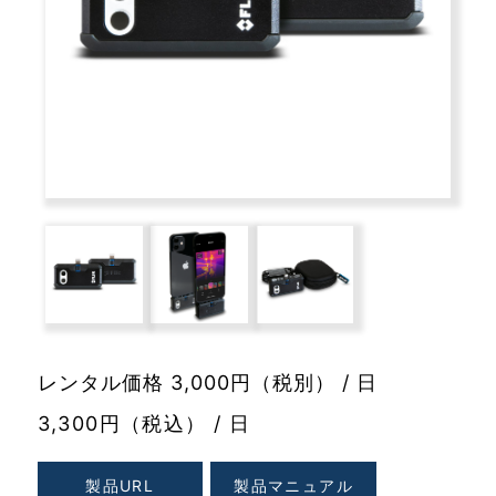
レンタル価格 3,000円（税別） / 日
3,300円（税込） / 日
製品URL
製品マニュアル