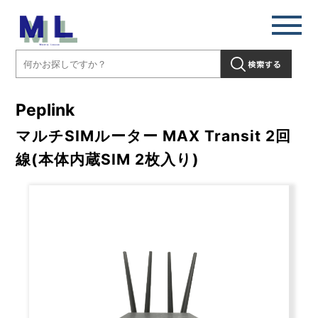
Peplink
マルチSIMルーター MAX Transit 2回
線(本体内蔵SIM 2枚入り)