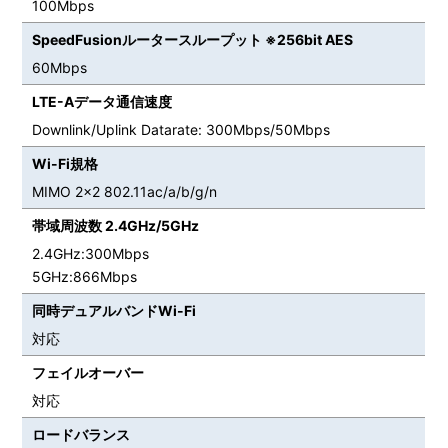
100Mbps
SpeedFusionルータースループット ※256bit AES
60Mbps
LTE-Aデータ通信速度
Downlink/Uplink Datarate: 300Mbps/50Mbps
Wi-Fi規格
MIMO 2×2 802.11ac/a/b/g/n
帯域周波数 2.4GHz/5GHz
2.4GHz:300Mbps
5GHz:866Mbps
同時デュアルバンドWi-Fi
対応
フェイルオーバー
対応
ロードバランス