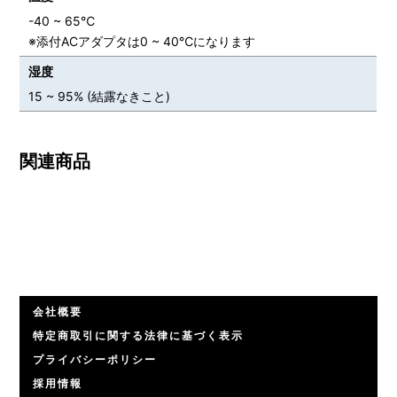
-40 ~ 65℃
※添付ACアダプタは0 ~ 40℃になります
湿度
15 ~ 95% (結露なきこと)
関連商品
会社概要
特定商取引に関する法律に基づく表示
プライバシーポリシー
採用情報