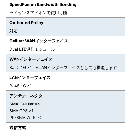
SpeedFusion Bandwidth Bonding
ライセンスアドオンで使用可能
Outbound Policy
対応
Celluar WANインターフェイス
Dual LTE通信モジュール
WANインターフェイス
RJ45 1G ×1 ※LANインターフェイスとしても機能します
LANインターフェイス
RJ45 1G ×1
アンテナコネクタ
SMA Cellular ×4
SMA GPS ×1
PR-SMA Wi-Fi ×2
通信方式