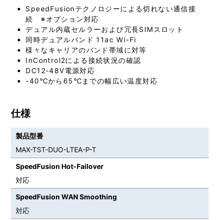
SpeedFusionテクノロジーによる切れない通信接
続 ※オプション対応
デュアル内蔵セルラーおよび冗長SIMスロット
同時デュアルバンド 11ac Wi-Fi
様々なキャリアのバンド帯域に対等
InControl2による接続状況の確認
DC12-48V電源対応
-40℃から65℃までの幅広い温度対応
仕様
製品型番
MAX-TST-DUO-LTEA-P-T
SpeedFusion Hot-Failover
対応
SpeedFusion WAN Smoothing
対応