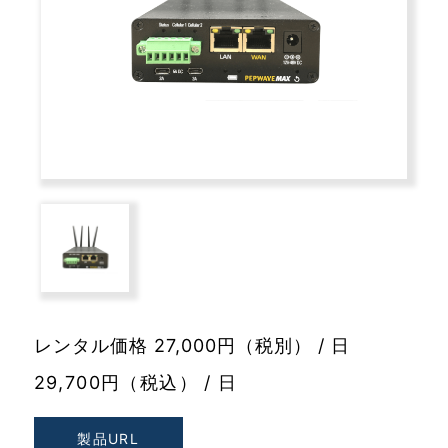
レンタル価格 27,000円（税別） / 日
29,700円（税込） / 日
製品URL