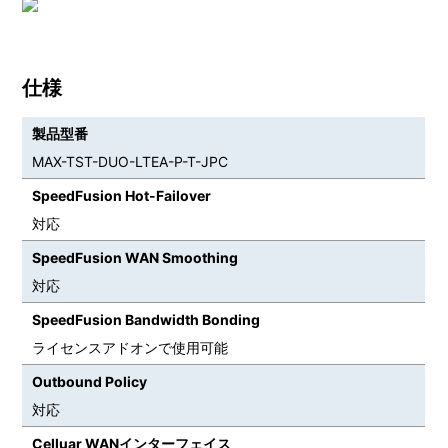
仕様
製品型番
MAX-TST-DUO-LTEA-P-T-JPC
SpeedFusion Hot-Failover
対応
SpeedFusion WAN Smoothing
対応
SpeedFusion Bandwidth Bonding
ライセンスアドオンで使用可能
Outbound Policy
対応
Celluar WANインターフェイス