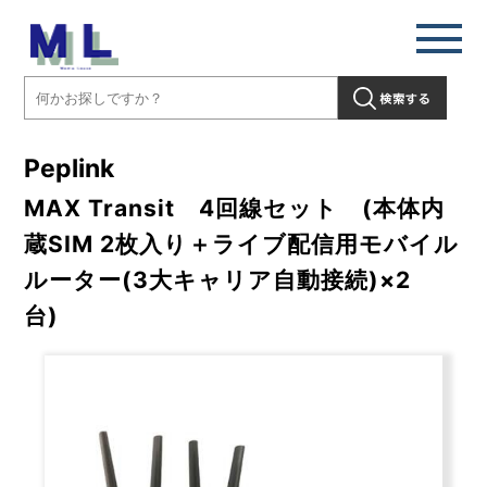
Peplink
MAX Transit 4回線セット (本体内
蔵SIM 2枚入り＋ライブ配信用モバイル
ルーター(3大キャリア自動接続)×2
台)