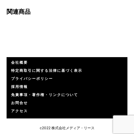
関連商品
会社概要
特定商取引に関する法律に基づく表示
プライバシーポリシー
採用情報
免責事項・著作権・リンクについて
お問合せ
アクセス
c2022 株式会社メディア・リース