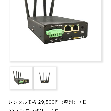
レンタル価格 29,500円（税別） / 日