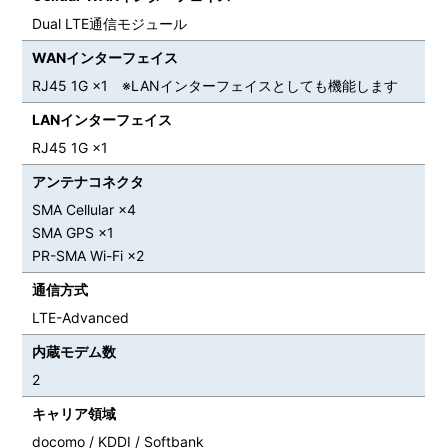
Dual LTE通信モジュール
WANインターフェイス
RJ45 1G ×1 ※LANインターフェイスとしても機能します
LANインターフェイス
RJ45 1G ×1
アンテナコネクタ
SMA Cellular ×4
SMA GPS ×1
PR-SMA Wi-Fi ×2
通信方式
LTE-Advanced
内蔵モデム数
2
キャリア領域
docomo / KDDI / Softbank