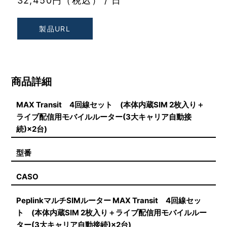
32,450円（税込） / 日
製品URL
商品詳細
MAX Transit 4回線セット (本体内蔵SIM 2枚入り＋
ライブ配信用モバイルルーター(3大キャリア自動接
続)×2台)
型番
CASO
PeplinkマルチSIMルーター MAX Transit 4回線セッ
ト (本体内蔵SIM 2枚入り＋ライブ配信用モバイルルー
ター(3大キャリア自動接続)×2台)