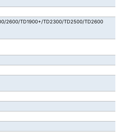
2100/2600/TD1900+/TD2300/TD2500/TD2600