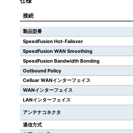
仕様
接続
製品型番
SpeedFusion Hot-Failover
SpeedFusion WAN Smoothing
SpeedFusion Bandwidth Bonding
Outbound Policy
Celluar WANインターフェイス
WANインターフェイス
LANインターフェイス
アンテナコネクタ
通信方式