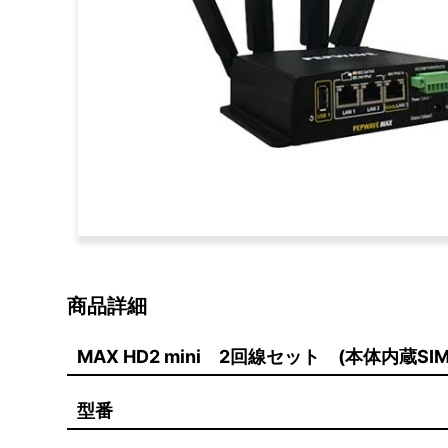
商品詳細
MAX HD2 mini 2回線セット (本体内蔵SIM
型番