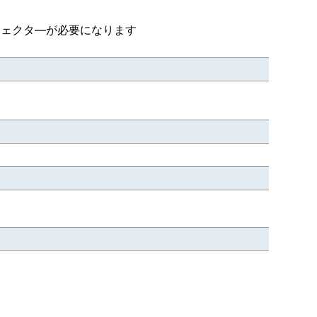
ンジェクタ―が必要になります