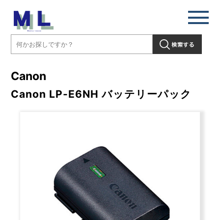
Canon
Canon LP-E6NH バッテリーパック