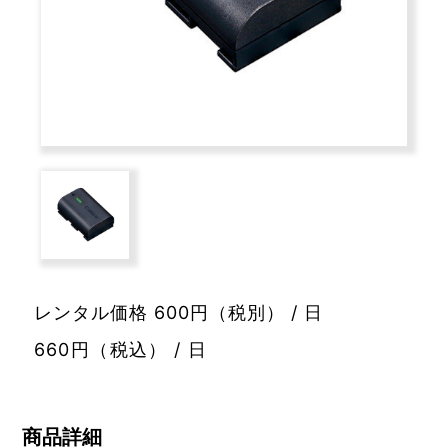
レンタル価格 600円（税別） / 日
660円（税込） / 日
商品詳細