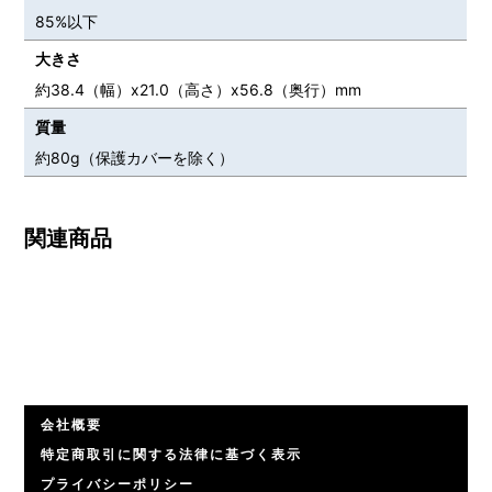
85%以下
大きさ
約38.4（幅）x21.0（高さ）x56.8（奥行）mm
質量
約80g（保護カバーを除く）
関連商品
会社概要
特定商取引に関する法律に基づく表示
プライバシーポリシー