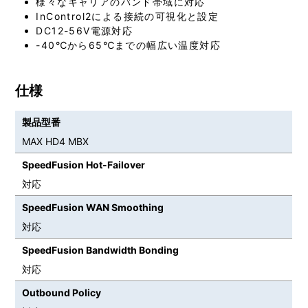
様々なキャリアのバンド帯域に対応
InControl2による接続の可視化と設定
DC12-56V電源対応
-40℃から65℃までの幅広い温度対応
仕様
製品型番
MAX HD4 MBX
SpeedFusion Hot-Failover
対応
SpeedFusion WAN Smoothing
対応
SpeedFusion Bandwidth Bonding
対応
Outbound Policy