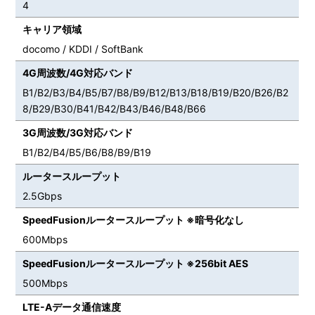
4
キャリア領域
docomo / KDDI / SoftBank
4G周波数/4G対応バンド
B1/B2/B3/B4/B5/B7/B8/B9/B12/B13/B18/B19/B20/B26/B2
8/B29/B30/B41/B42/B43/B46/B48/B66
3G周波数/3G対応バンド
B1/B2/B4/B5/B6/B8/B9/B19
ルータースループット
2.5Gbps
SpeedFusionルータースループット ※暗号化なし
600Mbps
SpeedFusionルータースループット ※256bit AES
500Mbps
LTE-Aデータ通信速度