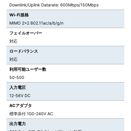
Downlink/Uplink Datarate: 600Mbps/150Mbps
Wi-Fi規格
MIMO 2×2 802.11ac/a/b/g/n
フェイルオーバー
対応
ロードバランス
対応
利用可能ユーザー数
50-500
入力電圧
12-56V DC
ACアダプタ
標準添付 100-240V AC
出力電力