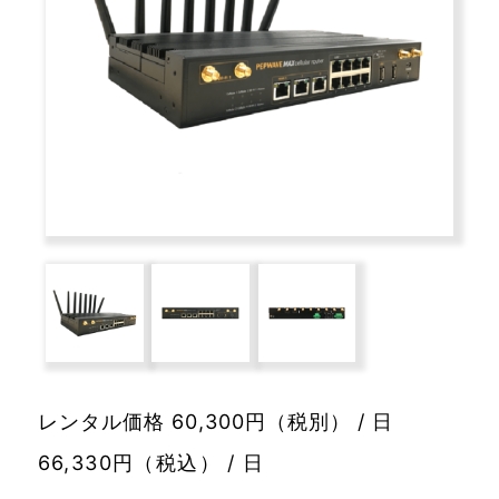
レンタル価格 60,300円（税別） / 日
66,330円（税込） / 日