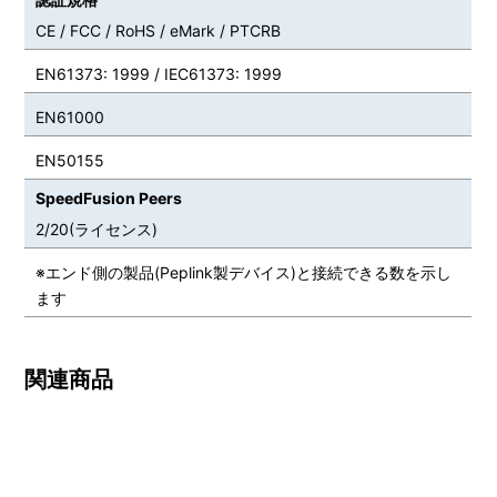
CE / FCC / RoHS / eMark / PTCRB
EN61373: 1999 / IEC61373: 1999
EN61000
EN50155
SpeedFusion Peers
2/20(ライセンス)
※エンド側の製品(Peplink製デバイス)と接続できる数を示し
ます
関連商品