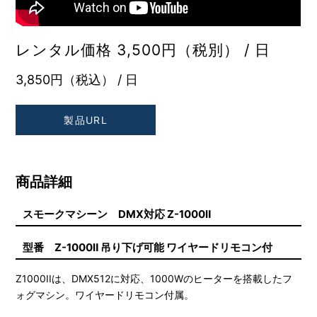
レンタル価格 3,500円（税別） / 日
3,850円（税込） / 日
製品URL
商品詳細
スモークマシーン DMX対応 Z-1000Ⅱ
型番 Z-1000Ⅱ 吊り下げ可能 ワイヤードリモコン付
Z1000IIは、DMX512に対応、1000Wのヒーターを搭載したフ
ォグマシン。ワイヤードリモコン付属。