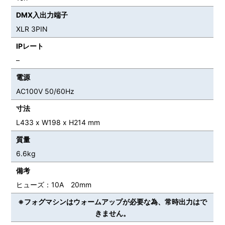
DMX入出力端子
XLR 3PIN
IPレート
–
電源
AC100V 50/60Hz
寸法
L433 x W198 x H214 mm
質量
6.6kg
備考
ヒューズ：10A 20mm
※フォグマシンはウォームアップが必要な為、常時出力はで
きません。