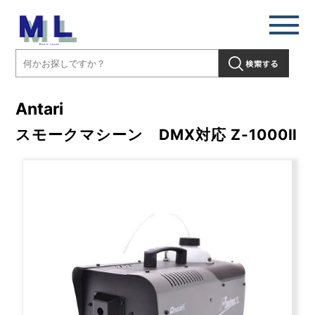
Antari
スモークマシーン DMX対応 Z-1000Ⅱ