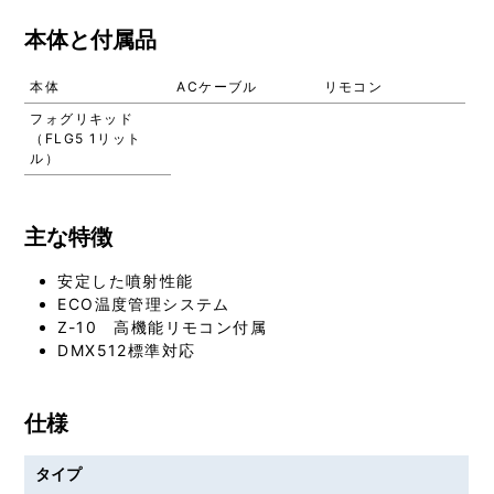
本体と付属品
本体
ACケーブル
リモコン
フォグリキッド
（FLG5 1リット
ル）
主な特徴
安定した噴射性能
ECO温度管理システム
Z-10 高機能リモコン付属
DMX512標準対応
仕様
タイプ