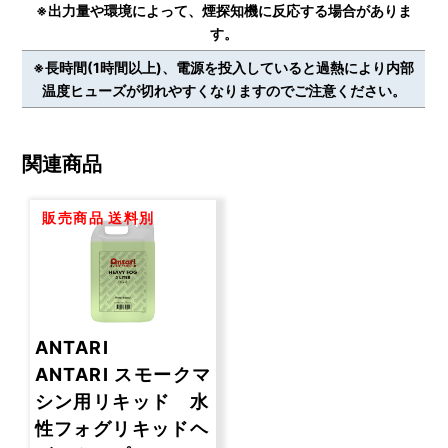
※出力量や環境によって、煙探知機に反応する場合がありま
す。
※長時間(1時間以上)、電源を投入していると過熱により内部
温度ヒューズが切れやすくなりますのでご注意ください。
関連商品
販売商品
送料別
ANTARI
ANTARI スモークマ
シン用リキッド 水
性フォグリキッドヘ