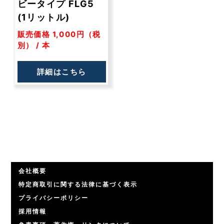
ビータイプ FLG5
(1リットル)
販売価格 1,000円（税
別） / 本
詳細はこちら
会社概要
特定商取引に関する法律に基づく表示
プライバシーポリシー
採用情報