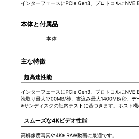
インターフェースにPCIe Gen3、プロトコルにNVE E
本体と付属品
本体
主な特徴
超高速性能
インターフェースにPCIe Gen3、プロトコルにNVE 
読取り最大1700MB/秒、書込み最大1400MB/
※サンディスクの社内テストに基づきます。ホスト
スムーズな4Kビデオ性能
高解像度写真や4K※ RAW動画に最適です。