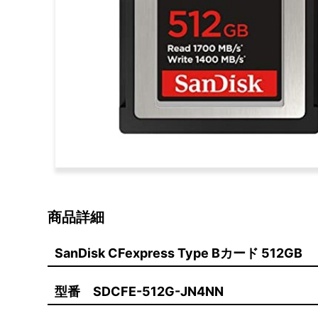
商品詳細
SanDisk CFexpress Type Bカード 512GB
型番 SDCFE-512G-JN4NN