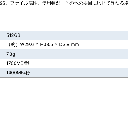
ホスト機器、ファイル属性、使用状況、その他の要因に応じて異なる
512GB
（約）W29.6 × H38.5 × D3.8 mm
7.3g
1700MB/秒
1400MB/秒