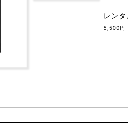
レンタル
5,500円