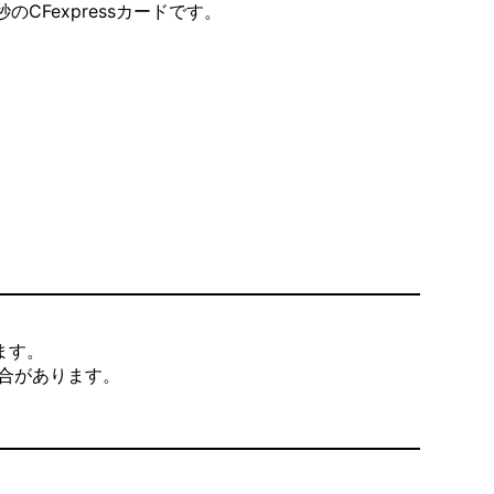
秒のCFexpressカードです。
ます。
合があります。