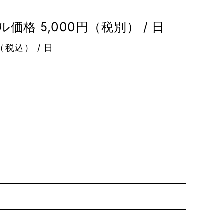
価格 5,000円（税別） / 日
（税込） / 日